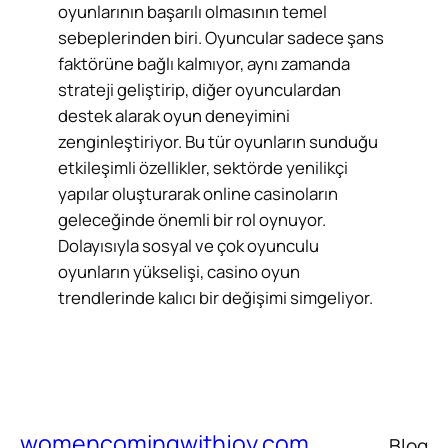
oyunlarının başarılı olmasının temel
sebeplerinden biri. Oyuncular sadece şans
faktörüne bağlı kalmıyor, aynı zamanda
strateji geliştirip, diğer oyunculardan
destek alarak oyun deneyimini
zenginleştiriyor. Bu tür oyunların sunduğu
etkileşimli özellikler, sektörde yenilikçi
yapılar oluşturarak online casinoların
geleceğinde önemli bir rol oynuyor.
Dolayısıyla sosyal ve çok oyunculu
oyunların yükselişi, casino oyun
trendlerinde kalıcı bir değişimi simgeliyor.
womencomingwithjoy.com
Blog