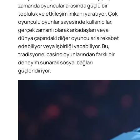
zamanda oyuncular arasında güçlü bir
topluluk ve etkileşim imkanı yaratıyor. Çok
oyunculu oyunlar sayesinde kullanıcılar,
gerçek zamanlı olarak arkadaşları veya
dünya çapındaki diğer oyuncularla rekabet
edebiliyor veya işbirliği yapabiliyor. Bu,
tradisyonel casino oyunlarından farklı bir
deneyim sunarak sosyal bağları
güçlendiriyor.