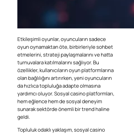
Etkileşimli oyunlar, oyuncuların sadece
oyun oynamaktan öte, birbirleriyle sohbet
etmelerini, strateji paylaşmalarını ve hatta
turnuvalara katılmalarını sağlıyor. Bu
özellikler, kullanıcıların oyun platformlarına
olan bağlılığını artırırken, yeni oyuncuların
da hızlıca topluluğa adapte olmasına
yardımcı oluyor. Sosyal casino platformları,
hem eğlence hem de sosyal deneyim
sunarak sektörde önemli bir trend haline
geldi.
Topluluk odaklı yaklaşım, sosyal casino