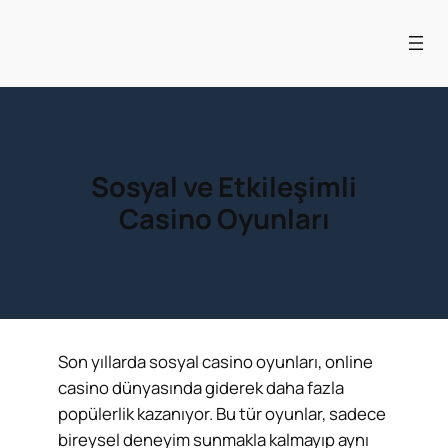
Skip
to
content
Sosyal ve Etkileşimli
Casino Oyunları
Son yıllarda sosyal casino oyunları, online
casino dünyasında giderek daha fazla
popülerlik kazanıyor. Bu tür oyunlar, sadece
bireysel deneyim sunmakla kalmayıp aynı