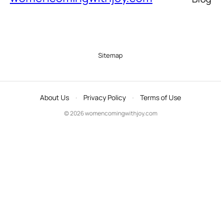
Sitemap
About Us
·
Privacy Policy
·
Terms of Use
© 2026 womencomingwithjoy.com